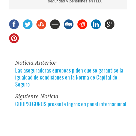
seguridad y pensiones en R.D.
Noticia Anterior
Las aseguradoras europeas piden que se garantice la
igualdad de condiciones en la Norma de Capital de
Seguro
Siguiente Noticia
COOPSEGUROS presenta logros en panel internacional