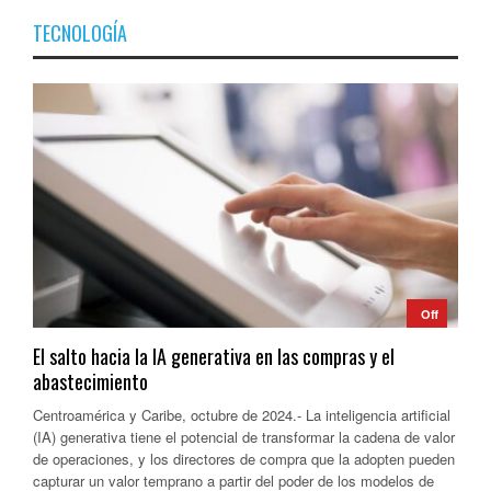
TECNOLOGÍA
Off
El salto hacia la IA generativa en las compras y el
abastecimiento
Centroamérica y Caribe, octubre de 2024.- La inteligencia artificial
(IA) generativa tiene el potencial de transformar la cadena de valor
de operaciones, y los directores de compra que la adopten pueden
capturar un valor temprano a partir del poder de los modelos de