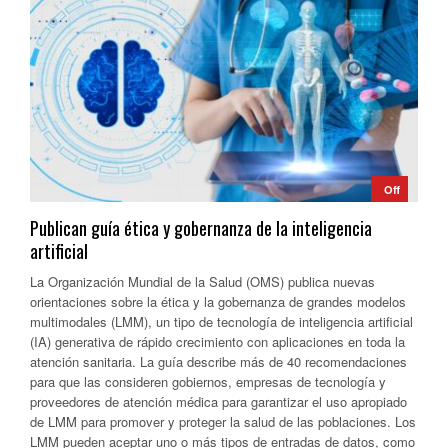
Off
Publican guía ética y gobernanza de la inteligencia
artificial
La Organización Mundial de la Salud (OMS) publica nuevas
orientaciones sobre la ética y la gobernanza de grandes modelos
multimodales (LMM), un tipo de tecnología de inteligencia artificial
(IA) generativa de rápido crecimiento con aplicaciones en toda la
atención sanitaria. La guía describe más de 40 recomendaciones
para que las consideren gobiernos, empresas de tecnología y
proveedores de atención médica para garantizar el uso apropiado
de LMM para promover y proteger la salud de las poblaciones. Los
LMM pueden aceptar uno o más tipos de entradas de datos, como