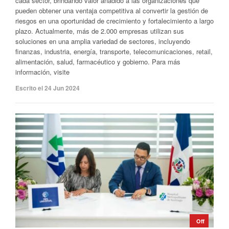
cada sector, brindando valor añadido a las organizaciones que
pueden obtener una ventaja competitiva al convertir la gestión de
riesgos en una oportunidad de crecimiento y fortalecimiento a largo
plazo. Actualmente, más de 2.000 empresas utilizan sus
soluciones en una amplia variedad de sectores, incluyendo
finanzas, industria, energía, transporte, telecomunicaciones, retail,
alimentación, salud, farmacéutico y gobierno. Para más
información, visite
Escrito el 24 Jun 2024
Off