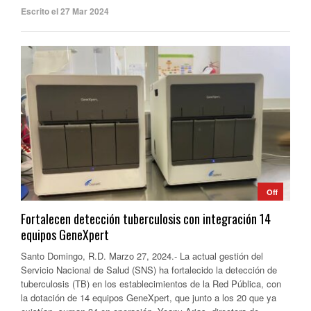
Escrito el 27 Mar 2024
Off
Fortalecen detección tuberculosis con integración 14
equipos GeneXpert
Santo Domingo, R.D. Marzo 27, 2024.- La actual gestión del
Servicio Nacional de Salud (SNS) ha fortalecido la detección de
tuberculosis (TB) en los establecimientos de la Red Pública, con
la dotación de 14 equipos GeneXpert, que junto a los 20 que ya