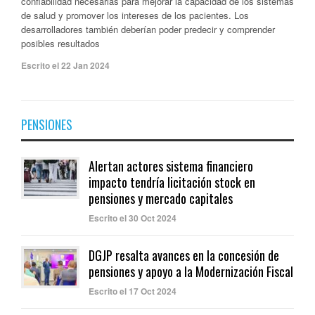
confiabilidad necesarias para mejorar la capacidad de los sistemas
de salud y promover los intereses de los pacientes. Los
desarrolladores también deberían poder predecir y comprender
posibles resultados
Escrito el 22 Jan 2024
PENSIONES
Alertan actores sistema financiero
impacto tendría licitación stock en
pensiones y mercado capitales
Escrito el 30 Oct 2024
DGJP resalta avances en la concesión de
pensiones y apoyo a la Modernización Fiscal
Escrito el 17 Oct 2024