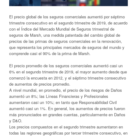
El precio global de los seguros comerciales aumentó por séptimo
trimestre consecutivo en el segundo trimestre de 2019, de acuerdo
con el Índice del Mercado Mundial de Seguros trimestral de
seguros de Marsh, una medida patentada del cambio global de
precios de las primas de seguros comerciales en la renovación,
que representa los principales mercados de seguros del mundo y
comprende casi el 90% de la prima de Marsh.
El precio promedio de los seguros comerciales aumentó casi un
6% en el segundo trimestre de 2019, el mayor aumento desde que
comenzó la encuesta en 2012, y el séptimo trimestre consecutivo
de aumentos de precios promedio.
A nivel mundial, en promedio, el precio de los riesgos de Daños
aumentó un 8%; las Líneas Financieras y Profesionales
aumentaron casi un 10%; en tanto que Responsabilidad Civil
aumentó casi un 1%. En general, los aumentos de precios fueron
más pronunciados en grandes cuentas, particularmente en Daños
y D&O.
Los precios compuestos en el segundo trimestre aumentaron en
todas las regiones geográficas por tercer trimestre consecutivo, en