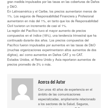
gran medida impulsados por las tasas en las coberturas de Daños
y D&O.
En Latinoamérica y el Caribe, los precios aumentaron menos de
1%. Los seguros de Responsabilidad Financiera y Profesional
aumentaron en más del 1%, en tanto que los de Responsabilidad
Civil tuvieron un incremento de casi el 1%.
La región del Pacífico tuvo el mayor aumento de precios
compuestos en el índice (18%), una tendencia trimestral que ha
continuado durante dos años. Los precios compuestos del
Pacífico fueron impulsados por aumentos en las tasas de D&O
(muchas organizaciones experimentaron altos aumentos de dos
dígitos), así como aumentos en Daños CAT y no CAT.
Estados Unidos, el Reino Unido y Asia reportaron aumentos de
precios promedio de 3% o más.
Acerca del Autor
Con unos 40 años de experiencia en el
ámbito de las comunicaciones
especializadas, ampliamente relacionado
a los sectores de la Salud, Seguros,