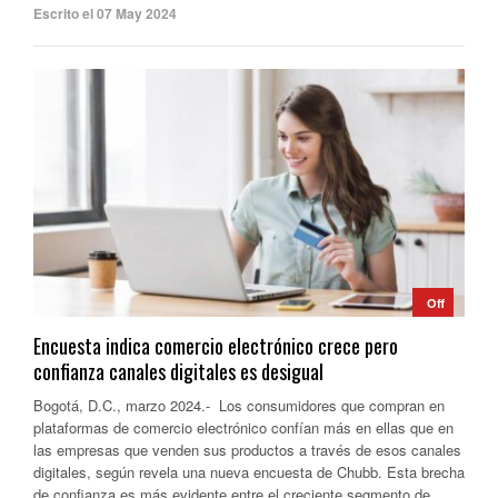
Escrito el 07 May 2024
Off
Encuesta indica comercio electrónico crece pero
confianza canales digitales es desigual
Bogotá, D.C., marzo 2024.- Los consumidores que compran en
plataformas de comercio electrónico confían más en ellas que en
las empresas que venden sus productos a través de esos canales
digitales, según revela una nueva encuesta de Chubb. Esta brecha
de confianza es más evidente entre el creciente segmento de