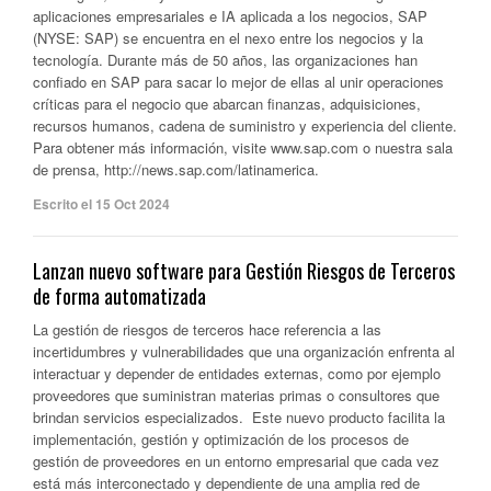
aplicaciones empresariales e IA aplicada a los negocios, SAP
(NYSE: SAP) se encuentra en el nexo entre los negocios y la
tecnología. Durante más de 50 años, las organizaciones han
confiado en SAP para sacar lo mejor de ellas al unir operaciones
críticas para el negocio que abarcan finanzas, adquisiciones,
recursos humanos, cadena de suministro y experiencia del cliente.
Para obtener más información, visite www.sap.com o nuestra sala
de prensa, http://news.sap.com/latinamerica.
Escrito el 15 Oct 2024
Lanzan nuevo software para Gestión Riesgos de Terceros
de forma automatizada
La gestión de riesgos de terceros hace referencia a las
incertidumbres y vulnerabilidades que una organización enfrenta al
interactuar y depender de entidades externas, como por ejemplo
proveedores que suministran materias primas o consultores que
brindan servicios especializados. Este nuevo producto facilita la
implementación, gestión y optimización de los procesos de
gestión de proveedores en un entorno empresarial que cada vez
está más interconectado y dependiente de una amplia red de