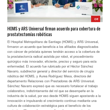
Off
HOMS y ARS Universal firman acuerdo para cobertura de
prostatectomías robóticas
El Hospital Metropolitano de Santiago (HOMS) y ARS Universal,
firmaron un acuerdo que beneficia a los afiliados diagnosticados
con cáncer de próstata quienes tendrán acceso a la cobertura de
la prostatectomía radical asistida por robot, el procedimiento
quirúrgico más innovador, eficiente, preciso y seguro para esta
enfermedad. El acuerdo fue rubricado por el Héctor Sánchez
Navarro, subdirector general y director del servicio de cirugía
robótica del HOMS, y Aurea Rodríguez Mesa, directora del
departamento Relaciones con Prestadores de ARS Universal.
Sánchez Navarro expresó que es necesario fortalecer el trabajo
colaborativo, indistintamente del rol que se desempeñe en la
industria de la salud, por eso desde HOMS siguen apostando a la
innovación e impulsando el crecimiento continuo mediante una
cultura de colaboración estratégica para el beneficio de los