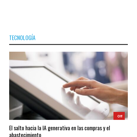
TECNOLOGÍA
Off
El salto hacia la IA generativa en las compras y el
abastecimiento