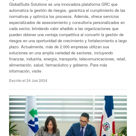
GlobalSuite Solutions es una innovadora plataforma GRC que
automatiza la gestión de riesgos, garantiza el cumplimiento de las
normativas y optimiza los procesos. Además, ofrece servicios
especializados de asesoramiento y consultoría personalizados en
cada sector, brindando valor añadido a las organizaciones que
pueden obtener una ventaja competitiva al convertir la gestión de
riesgos en una oportunidad de crecimiento y fortalecimiento a largo
plazo. Actualmente, más de 2.000 empresas utilizan sus
soluciones en una amplia variedad de sectores, incluyendo
finanzas, industria, energía, transporte, telecomunicaciones, retail,
alimentación, salud, farmacéutico y gobierno. Para más
información, visite
Escrito el 24 Jun 2024