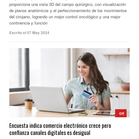
proporciona una vista 3D del campo quirúrgico, con visualización
de planos anatómicos y el perfeccionamiento de los movimientos
del cirujano, logrando un mejor control oncológico y una mejor
continencia y función
Escrito el 07 May 2024
Off
Encuesta indica comercio electrónico crece pero
confianza canales digitales es desigual