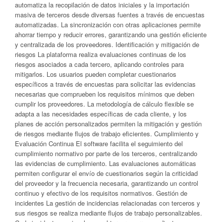
automatiza la recopilación de datos iniciales y la importación
masiva de terceros desde diversas fuentes a través de encuestas
automatizadas. La sincronización con otras aplicaciones permite
ahorrar tiempo y reducir errores, garantizando una gestión eficiente
y centralizada de los proveedores. Identificación y mitigación de
riesgos La plataforma realiza evaluaciones continuas de los
riesgos asociados a cada tercero, aplicando controles para
mitigarlos. Los usuarios pueden completar cuestionarios
específicos a través de encuestas para solicitar las evidencias
necesarias que comprueben los requisitos mínimos que deben
cumplir los proveedores. La metodología de cálculo flexible se
adapta a las necesidades específicas de cada cliente, y los
planes de acción personalizados permiten la mitigación y gestión
de riesgos mediante flujos de trabajo eficientes. Cumplimiento y
Evaluación Continua El software facilita el seguimiento del
cumplimiento normativo por parte de los terceros, centralizando
las evidencias de cumplimiento. Las evaluaciones automáticas
permiten configurar el envío de cuestionarios según la criticidad
del proveedor y la frecuencia necesaria, garantizando un control
continuo y efectivo de los requisitos normativos. Gestión de
incidentes La gestión de incidencias relacionadas con terceros y
sus riesgos se realiza mediante flujos de trabajo personalizables.