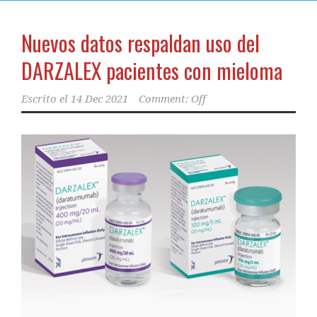
Nuevos datos respaldan uso del
DARZALEX pacientes con mieloma
Escrito el
14 Dec 2021
Comment: Off