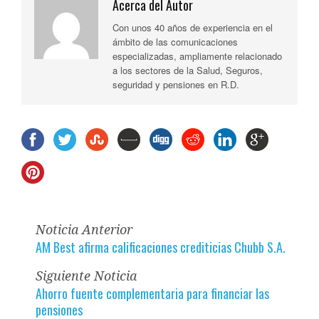
Acerca del Autor
Con unos 40 años de experiencia en el
ámbito de las comunicaciones
especializadas, ampliamente relacionado
a los sectores de la Salud, Seguros,
seguridad y pensiones en R.D.
Noticia Anterior
AM Best afirma calificaciones crediticias Chubb S.A.
Siguiente Noticia
Ahorro fuente complementaria para financiar las
pensiones