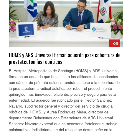
Off
HOMS y ARS Universal firman acuerdo para cobertura de
prostatectomías robóticas
El Hospital Metropolitano de Santiago (HOMS) y ARS Universal,
firmaron un acuerdo que beneficia a los afiliados diagnosticados
con cáncer de próstata quienes tendrán acceso a la cobertura de
la prostatectomía radical asistida por robot, el procedimiento
quirúrgico más innovador, eficiente, preciso y seguro para esta
enfermedad. El acuerdo fue rubricado por el Héctor Sánchez
Navarro, subdirector general y director del servicio de cirugía
robótica del HOMS, y Aurea Rodríguez Mesa, directora del
departamento Relaciones con Prestadores de ARS Universal.
Sánchez Navarro expresó que es necesario fortalecer el trabajo
colaborativo, indistintamente del rol que se desempeñe en la