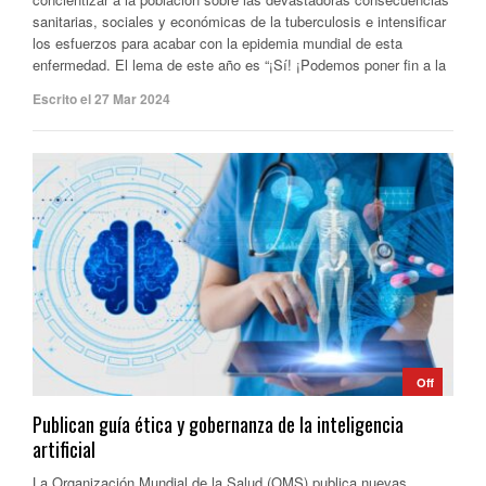
sanitarias, sociales y económicas de la tuberculosis e intensificar
los esfuerzos para acabar con la epidemia mundial de esta
enfermedad. El lema de este año es “¡Sí! ¡Podemos poner fin a la
Escrito el 27 Mar 2024
Off
Publican guía ética y gobernanza de la inteligencia
artificial
La Organización Mundial de la Salud (OMS) publica nuevas