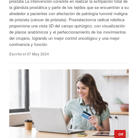
próstata La intervención consiste en realizar la extirpación total de
la glándula prostática y parte de los tejidos que se encuentran a su
alrededor a pacientes con afectación de patología tumoral maligna
de próstata (cáncer de próstata). Prostatectomía radical robótica
proporciona una vista 3D del campo quirúrgico, con visualización
de planos anatómicos y el perfeccionamiento de los movimientos
del cirujano, logrando un mejor control oncológico y una mejor
continencia y función
Escrito el 07 May 2024
Off