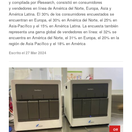
y compilada por iResearch, consistió en consumidores
y vendedores en línea de América del Norte, Europa, Asia y
América Latina. El 30% de los consumidores encuestados se
encuentran en Europa, el 30% en América del Norte, el 25% en
Asia-Pacífico y el 15% en América Latina. La encuesta también
representa una gama global de vendedores en línea: el 32% se
encuentra en América del Norte, el 31% en Europa, el 20% en la
región de Asia Pacífico y el 18% en América
Escrito el 27 Mar 2024
Off