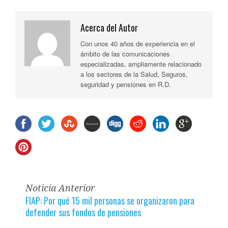
Acerca del Autor
Con unos 40 años de experiencia en el
ámbito de las comunicaciones
especializadas, ampliamente relacionado
a los sectores de la Salud, Seguros,
seguridad y pensiones en R.D.
Noticia Anterior
FIAP: Por qué 15 mil personas se organizaron para
defender sus fondos de pensiones