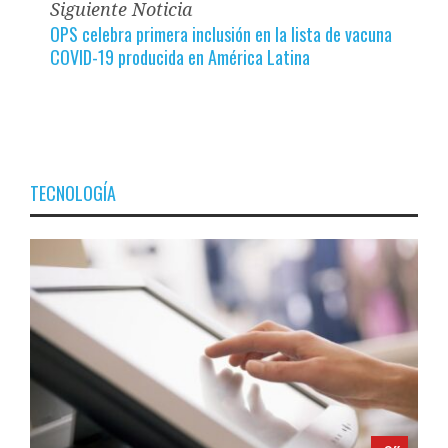
Siguiente Noticia
OPS celebra primera inclusión en la lista de vacuna
COVID-19 producida en América Latina
TECNOLOGÍA