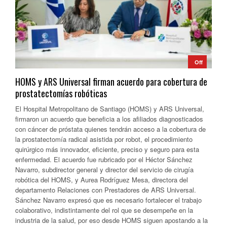
Off
HOMS y ARS Universal firman acuerdo para cobertura de
prostatectomías robóticas
El Hospital Metropolitano de Santiago (HOMS) y ARS Universal,
firmaron un acuerdo que beneficia a los afiliados diagnosticados
con cáncer de próstata quienes tendrán acceso a la cobertura de
la prostatectomía radical asistida por robot, el procedimiento
quirúrgico más innovador, eficiente, preciso y seguro para esta
enfermedad. El acuerdo fue rubricado por el Héctor Sánchez
Navarro, subdirector general y director del servicio de cirugía
robótica del HOMS, y Aurea Rodríguez Mesa, directora del
departamento Relaciones con Prestadores de ARS Universal.
Sánchez Navarro expresó que es necesario fortalecer el trabajo
colaborativo, indistintamente del rol que se desempeñe en la
industria de la salud, por eso desde HOMS siguen apostando a la