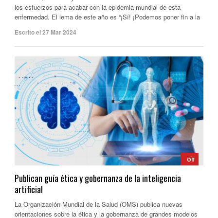
los esfuerzos para acabar con la epidemia mundial de esta
enfermedad. El lema de este año es “¡Sí! ¡Podemos poner fin a la
Escrito el 27 Mar 2024
Off
Publican guía ética y gobernanza de la inteligencia
artificial
La Organización Mundial de la Salud (OMS) publica nuevas
orientaciones sobre la ética y la gobernanza de grandes modelos