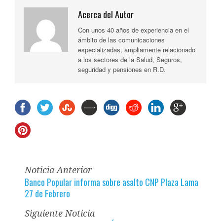
Acerca del Autor
Con unos 40 años de experiencia en el
ámbito de las comunicaciones
especializadas, ampliamente relacionado
a los sectores de la Salud, Seguros,
seguridad y pensiones en R.D.
Noticia Anterior
Banco Popular informa sobre asalto CNP Plaza Lama
27 de Febrero
Siguiente Noticia