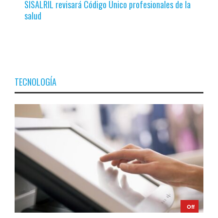
SISALRIL revisará Código Único profesionales de la
salud
TECNOLOGÍA
Off