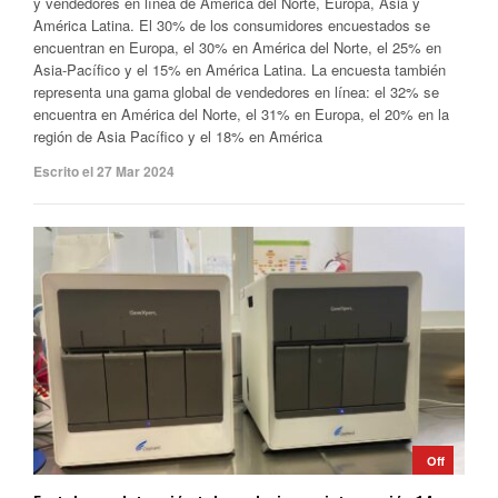
y vendedores en línea de América del Norte, Europa, Asia y
América Latina. El 30% de los consumidores encuestados se
encuentran en Europa, el 30% en América del Norte, el 25% en
Asia-Pacífico y el 15% en América Latina. La encuesta también
representa una gama global de vendedores en línea: el 32% se
encuentra en América del Norte, el 31% en Europa, el 20% en la
región de Asia Pacífico y el 18% en América
Escrito el 27 Mar 2024
Off