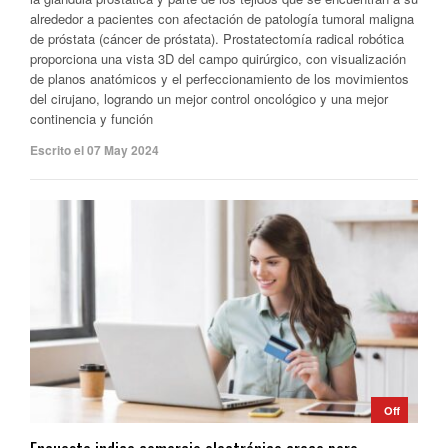
alrededor a pacientes con afectación de patología tumoral maligna
de próstata (cáncer de próstata). Prostatectomía radical robótica
proporciona una vista 3D del campo quirúrgico, con visualización
de planos anatómicos y el perfeccionamiento de los movimientos
del cirujano, logrando un mejor control oncológico y una mejor
continencia y función
Escrito el 07 May 2024
Off