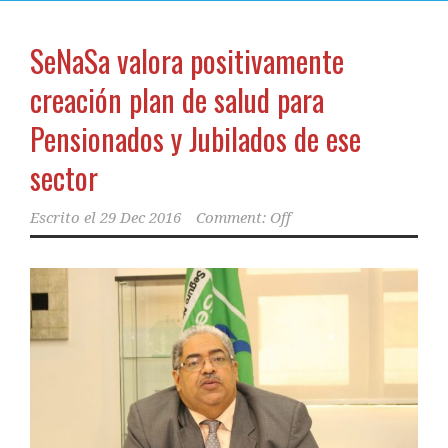
SeNaSa valora positivamente
creación plan de salud para
Pensionados y Jubilados de ese
sector
Escrito el
29 Dec 2016
Comment: Off