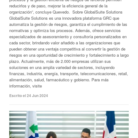
reducirlos y de paso, mejorar la eficiencia general de la
organización”, concluye Quevedo. Sobre GlobalSuite Solutions
GlobalSuite Solutions es una innovadora plataforma GRC que
automatiza la gestión de riesgos, garantiza el cumplimiento de las
normativas y optimiza los procesos. Además, ofrece servicios
especializados de asesoramiento y consultoría personalizados en
cada sector, brindando valor añadido a las organizaciones que
pueden obtener una ventaja competitiva al convertir la gestión de
riesgos en una oportunidad de crecimiento y fortalecimiento a largo
plazo. Actualmente, más de 2.000 empresas utilizan sus
soluciones en una amplia variedad de sectores, incluyendo
finanzas, industria, energía, transporte, telecomunicaciones, retail,
alimentación, salud, farmacéutico y gobierno. Para más
información, visite
Escrito el 24 Jun 2024