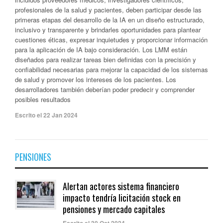
profesionales de la salud y pacientes, deben participar desde las
primeras etapas del desarrollo de la IA en un diseño estructurado,
inclusivo y transparente y brindarles oportunidades para plantear
cuestiones éticas, expresar inquietudes y proporcionar información
para la aplicación de IA bajo consideración. Los LMM están
diseñados para realizar tareas bien definidas con la precisión y
confiabilidad necesarias para mejorar la capacidad de los sistemas
de salud y promover los intereses de los pacientes. Los
desarrolladores también deberían poder predecir y comprender
posibles resultados
Escrito el 22 Jan 2024
PENSIONES
Alertan actores sistema financiero
impacto tendría licitación stock en
pensiones y mercado capitales
Escrito el 30 Oct 2024