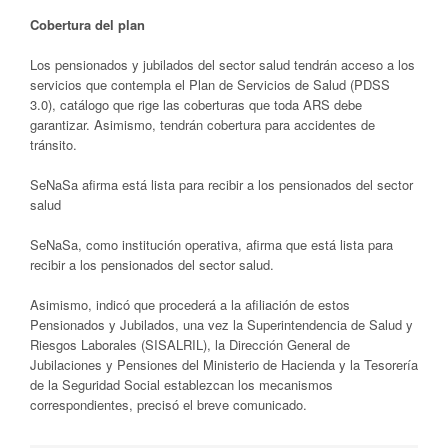
Cobertura del plan
Los pensionados y jubilados del sector salud tendrán acceso a los
servicios que contempla el Plan de Servicios de Salud (PDSS
3.0), catálogo que rige las coberturas que toda ARS debe
garantizar. Asimismo, tendrán cobertura para accidentes de
tránsito.
SeNaSa afirma está lista para recibir a los pensionados del sector
salud
SeNaSa, como institución operativa, afirma que está lista para
recibir a los pensionados del sector salud.
Asimismo, indicó que procederá a la afiliación de estos
Pensionados y Jubilados, una vez la Superintendencia de Salud y
Riesgos Laborales (SISALRIL), la Dirección General de
Jubilaciones y Pensiones del Ministerio de Hacienda y la Tesorería
de la Seguridad Social establezcan los mecanismos
correspondientes, precisó el breve comunicado.